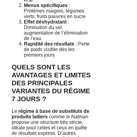
Menus spécifiques
:
Protéines maigres, légumes
verts, fruits pauvres en sucre
Effet déshydratant
:
Diminution du sel,
augmentation de l’élimination
de l’eau
Rapidité des résultats
: Perte
de poids visible dès les
premiers jours
QUELS SONT LES
AVANTAGES ET LIMITES
DES PRINCIPALES
VARIANTES DU RÉGIME
7 JOURS ?
Le
régime à base de substituts de
produits laitiers
comme le Natman
propose une structure très stricte,
idéale pour celles et ceux en quête
de résultats express. D’autres