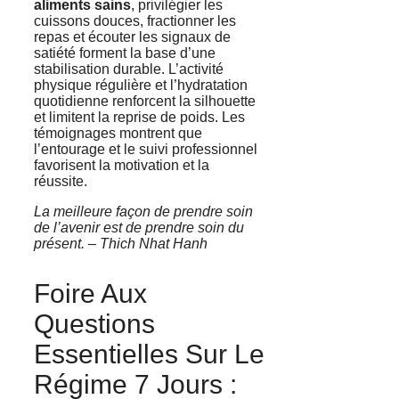
aliments sains
, privilégier les
cuissons douces, fractionner les
repas et écouter les signaux de
satiété forment la base d’une
stabilisation durable. L’activité
physique régulière et l’hydratation
quotidienne renforcent la silhouette
et limitent la reprise de poids. Les
témoignages montrent que
l’entourage et le suivi professionnel
favorisent la motivation et la
réussite.
La meilleure façon de prendre soin
de l’avenir est de prendre soin du
présent. – Thich Nhat Hanh
Foire Aux
Questions
Essentielles Sur Le
Régime 7 Jours :