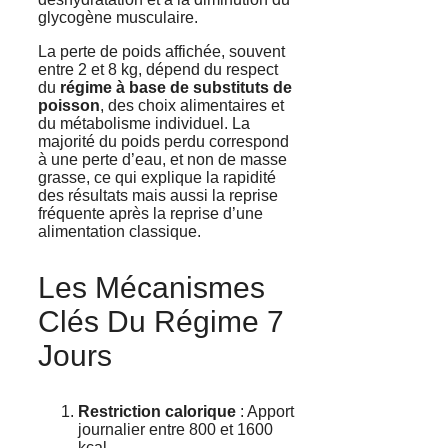
glycogène musculaire.
La perte de poids affichée, souvent
entre 2 et 8 kg, dépend du respect
du
régime à base de substituts de
poisson
, des choix alimentaires et
du métabolisme individuel. La
majorité du poids perdu correspond
à une perte d’eau, et non de masse
grasse, ce qui explique la rapidité
des résultats mais aussi la reprise
fréquente après la reprise d’une
alimentation classique.
Les Mécanismes
Clés Du Régime 7
Jours
Restriction calorique
: Apport
journalier entre 800 et 1600
kcal