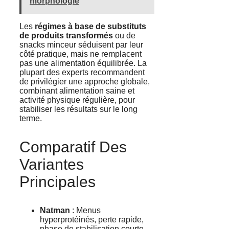
morphologie
Les
régimes à base de substituts
de produits transformés
ou de
snacks minceur séduisent par leur
côté pratique, mais ne remplacent
pas une alimentation équilibrée. La
plupart des experts recommandent
de privilégier une approche globale,
combinant alimentation saine et
activité physique régulière, pour
stabiliser les résultats sur le long
terme.
Comparatif Des
Variantes
Principales
Natman
: Menus
hyperprotéinés, perte rapide,
phase de stabilisation courte