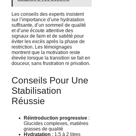
Les conseils des experts insistent
sur l’importance d’une hydratation
suffisante, d’un sommeil de qualité
et d’une écoute attentive des
signaux de faim et de satiété pour
éviter les excès après la phase de
restriction. Les témoignages
montrent que la motivation reste
élevée lorsque la transition se fait en
douceur, sans frustration ni privation.
Conseils Pour Une
Stabilisation
Réussie
Réintroduction progressive
:
Glucides complexes, matières
grasses de qualité
Hydratation
: 1,5 à 2 litres