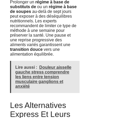
Prolonger un
régime à base de
substituts de
ou un
régime à base
de soupes
au-delà de sept jours
peut exposer à des déséquilibres
nutritionnels. Les experts
recommandent de limiter ce type de
méthode à une semaine pour
préserver la santé. Une pause et
une reprise progressive des
aliments variés garantissent une
transition douce
vers une
alimentation équilibrée.
Lire aussi :
Douleur aisselle
gauche stress comprendre
les liens entre tension
musculaire ganglions et
anxiété
Les Alternatives
Express Et Leurs