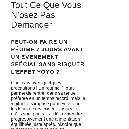
Tout Ce Que Vous
N’osez Pas
Demander
PEUT-ON FAIRE UN
RÉGIME 7 JOURS AVANT
UN ÉVÉNEMENT
SPÉCIAL SANS RISQUER
L’EFFET YOYO ?
Oui, mais avec quelques
précautions ! Un régime 7 jours
permet de rentrer dans sa tenue
préférée en un temps record, mais la
vigilance s’impose pour éviter que
les kilos ne reviennent aussi vite
qu’ils sont partis. La clé : reprendre
progressivement une alimentation
équilibrée juste après, histoire que