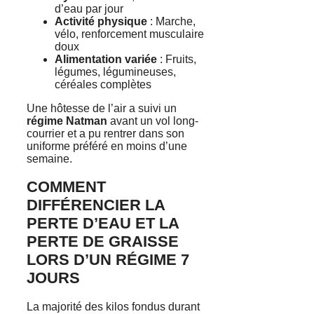
d’eau par jour
Activité physique
: Marche,
vélo, renforcement musculaire
doux
Alimentation variée
: Fruits,
légumes, légumineuses,
céréales complètes
Une hôtesse de l’air a suivi un
régime Natman
avant un vol long-
courrier et a pu rentrer dans son
uniforme préféré en moins d’une
semaine.
COMMENT
DIFFÉRENCIER LA
PERTE D’EAU ET LA
PERTE DE GRAISSE
LORS D’UN RÉGIME 7
JOURS
La majorité des kilos fondus durant