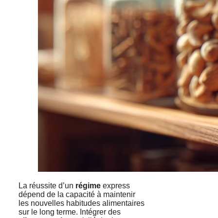
La réussite d’un
régime
express
dépend de la capacité à maintenir
les nouvelles habitudes alimentaires
sur le long terme. Intégrer des