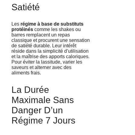
Satiété
Les
régime à base de substituts
protéinés
comme les shakes ou
barres remplacent un repas
classique et procurent une sensation
de satiété durable. Leur intérêt
réside dans la simplicité d’utilisation
et la maîtrise des apports caloriques.
Pour éviter la lassitude, varier les
saveurs et alterner avec des
aliments frais.
La Durée
Maximale Sans
Danger D’un
Régime 7 Jours