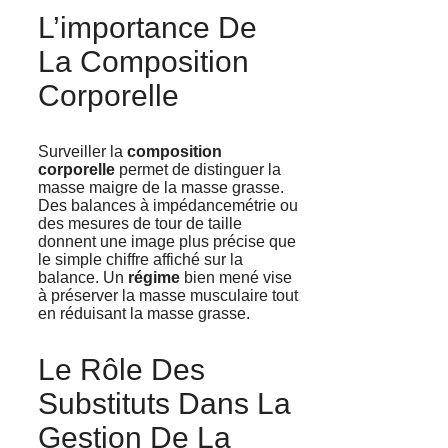
L’importance De
La Composition
Corporelle
Surveiller la
composition
corporelle
permet de distinguer la
masse maigre de la masse grasse.
Des balances à impédancemétrie ou
des mesures de tour de taille
donnent une image plus précise que
le simple chiffre affiché sur la
balance. Un
régime
bien mené vise
à préserver la masse musculaire tout
en réduisant la masse grasse.
Le Rôle Des
Substituts Dans La
Gestion De La