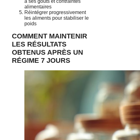
à ses goûts et contraintes
alimentaires
Réintégrer progressivement
les aliments pour stabiliser le
poids
COMMENT MAINTENIR
LES RÉSULTATS
OBTENUS APRÈS UN
RÉGIME 7 JOURS