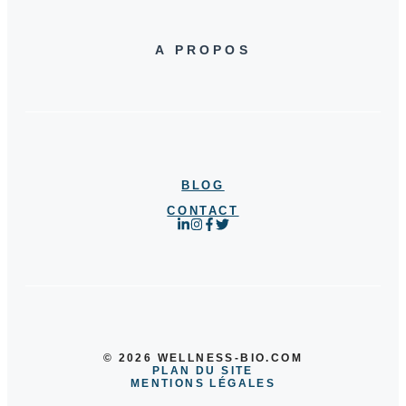
A PROPOS
BLOG
CONTACT
© 2026 WELLNESS-BIO.COM
PLAN DU SITE
MENTIONS LÉGALES