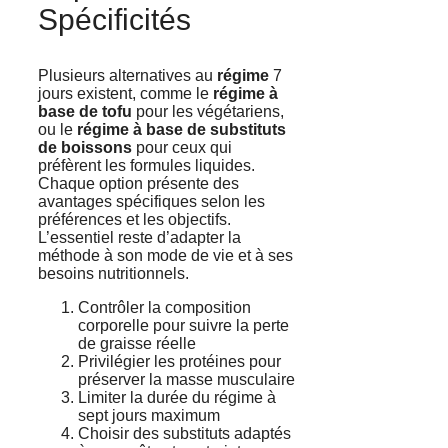
Spécificités
Plusieurs alternatives au
régime
7
jours existent, comme le
régime à
base de tofu
pour les végétariens,
ou le
régime à base de substituts
de boissons
pour ceux qui
préfèrent les formules liquides.
Chaque option présente des
avantages spécifiques selon les
préférences et les objectifs.
L’essentiel reste d’adapter la
méthode à son mode de vie et à ses
besoins nutritionnels.
Contrôler la composition
corporelle pour suivre la perte
de graisse réelle
Privilégier les protéines pour
préserver la masse musculaire
Limiter la durée du régime à
sept jours maximum
Choisir des substituts adaptés