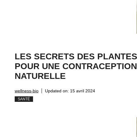
LES SECRETS DES PLANTE
POUR UNE CONTRACEPTION
NATURELLE
wellness-bio
Updated on:
15 avril 2024
SANTÉ